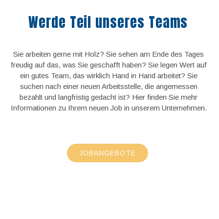
Werde Teil unseres Teams
Sie arbeiten gerne mit Holz? Sie sehen am Ende des Tages
freudig auf das, was Sie geschafft haben? Sie legen Wert auf
ein gutes Team, das wirklich Hand in Hand arbeitet? Sie
suchen nach einer neuen Arbeitsstelle, die angemessen
bezahlt und langfristig gedacht ist? Hier finden Sie mehr
Informationen zu Ihrem neuen Job in unserem Unternehmen.
JOBANGEBOTE