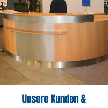
Unsere Kunden &