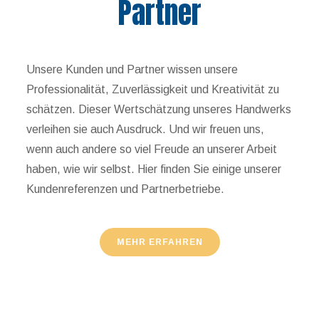
Partner
Unsere Kunden und Partner wissen unsere
Professionalität, Zuverlässigkeit und Kreativität zu
schätzen. Dieser Wertschätzung unseres Handwerks
verleihen sie auch Ausdruck. Und wir freuen uns,
wenn auch andere so viel Freude an unserer Arbeit
haben, wie wir selbst. Hier finden Sie einige unserer
Kundenreferenzen und Partnerbetriebe.
MEHR ERFAHREN