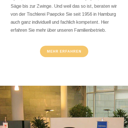
Säge bis zur Zwinge. Und weil das so ist, beraten wir
von der Tischlerei Paepcke Sie seit 1956 in Hamburg
auch ganz individuell und fachlich kompetent. Hier
erfahren Sie mehr über unseren Familienbetrieb.
MEHR ERFAHREN