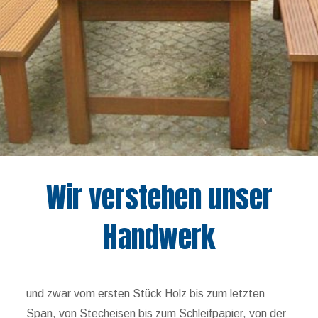
Wir verstehen unser
Handwerk
und zwar vom ersten Stück Holz bis zum letzten
Span, von Stecheisen bis zum Schleifpapier, von der