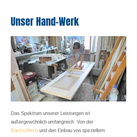
Unser Hand-Werk
Das Spektrum unserer Leistungen ist
außergewöhnlich umfangreich: Von der
Bautischlerei
und den Einbau von speziellem