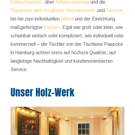
Einbruchschutz
über
Altbausanierung
und die
Reparatur aller möglichen Holzelemente
und
Fenster
bis hin zum individuellen
Möbel
und der Einrichtung
maßgefertigter
Küchen
. Egal wie groß oder klein, wie
scheinbar einfach oder kompliziert, wie individuell oder
kommerziell – die Tischler von der Tischlerei Paepcke
in Hamburg achten stets auf höchste Qualität, auf
langlebige Nachhaltigkeit und kundenorientierten
Service.
Unser Holz-Werk