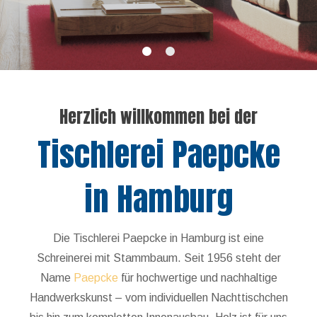
Herzlich willkommen bei der
Tischlerei Paepcke
in Hamburg
Die Tischlerei Paepcke in Hamburg ist eine
Schreinerei mit Stammbaum. Seit 1956 steht der
Name
Paepcke
für hochwertige und nachhaltige
Handwerkskunst – vom individuellen Nachttischchen