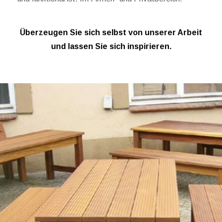
Überzeugen Sie sich selbst von unserer Arbeit
und lassen Sie sich inspirieren.