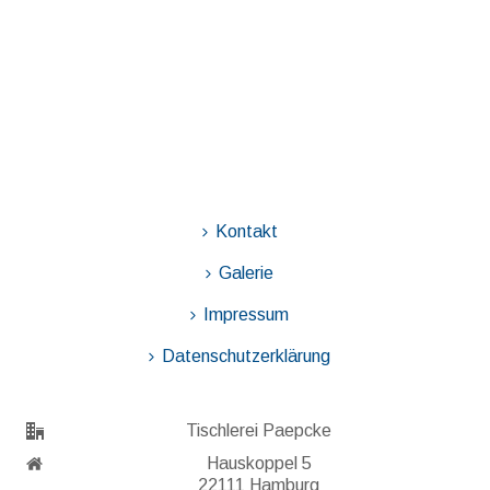
Kontakt
Galerie
Impressum
Datenschutzerklärung
Tischlerei Paepcke
Hauskoppel 5
22111 Hamburg