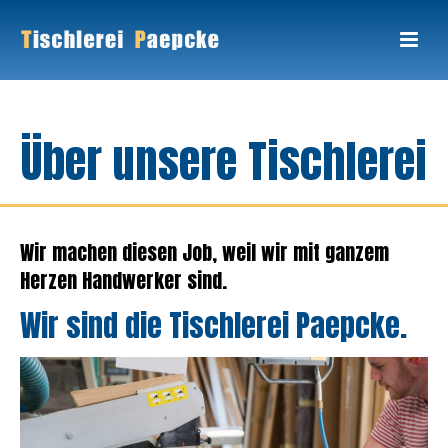
Über unsere Tischlerei
Wir machen diesen Job, weil wir mit ganzem
Herzen Handwerker sind.
Wir sind die Tischlerei Paepcke.