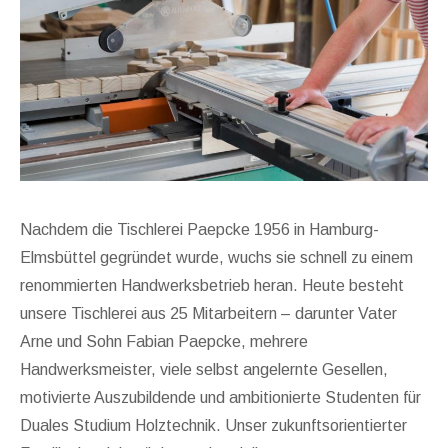
Nachdem die Tischlerei Paepcke 1956 in Hamburg-
Elmsbüttel gegründet wurde, wuchs sie schnell zu einem
renommierten Handwerksbetrieb heran. Heute besteht
unsere Tischlerei aus 25 Mitarbeitern – darunter Vater
Arne und Sohn Fabian Paepcke, mehrere
Handwerksmeister, viele selbst angelernte Gesellen,
motivierte Auszubildende und ambitionierte Studenten für
Duales Studium Holztechnik. Unser zukunftsorientierter