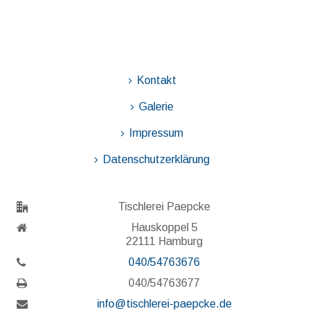
Kontakt
Galerie
Impressum
Datenschutzerklärung
Tischlerei Paepcke
Hauskoppel 5
22111 Hamburg
040/54763676
040/54763677
info@tischlerei-paepcke.de