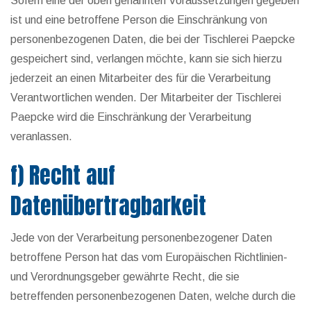
Sofern eine der oben genannten Voraussetzungen gegeben
ist und eine betroffene Person die Einschränkung von
personenbezogenen Daten, die bei der Tischlerei Paepcke
gespeichert sind, verlangen möchte, kann sie sich hierzu
jederzeit an einen Mitarbeiter des für die Verarbeitung
Verantwortlichen wenden. Der Mitarbeiter der Tischlerei
Paepcke wird die Einschränkung der Verarbeitung
veranlassen.
f) Recht auf
Datenübertragbarkeit
Jede von der Verarbeitung personenbezogener Daten
betroffene Person hat das vom Europäischen Richtlinien-
und Verordnungsgeber gewährte Recht, die sie
betreffenden personenbezogenen Daten, welche durch die