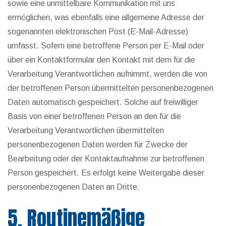
sowie eine unmittelbare Kommunikation mit uns
ermöglichen, was ebenfalls eine allgemeine Adresse der
sogenannten elektronischen Post (E-Mail-Adresse)
umfasst. Sofern eine betroffene Person per E-Mail oder
über ein Kontaktformular den Kontakt mit dem für die
Verarbeitung Verantwortlichen aufnimmt, werden die von
der betroffenen Person übermittelten personenbezogenen
Daten automatisch gespeichert. Solche auf freiwilliger
Basis von einer betroffenen Person an den für die
Verarbeitung Verantwortlichen übermittelten
personenbezogenen Daten werden für Zwecke der
Bearbeitung oder der Kontaktaufnahme zur betroffenen
Person gespeichert. Es erfolgt keine Weitergabe dieser
personenbezogenen Daten an Dritte.
5. Routinemäßige