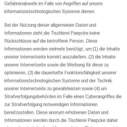
Gefahrenabwehr im Falle von Angriffen auf unsere
informationstechnologischen Systeme dienen.
Bei der Nutzung dieser allgemeinen Daten und
Informationen zieht die Tischlerei Paepcke keine
Rückschlüsse auf die betroffene Person. Diese
Informationen werden vielmehr benötigt, um (1) die Inhalte
unserer Internetseite korrekt auszuliefern, (2) die Inhalte
unserer Internetseite sowie die Werbung für diese zu
optimieren, (3) die dauerhafte Funktionsfähigkeit unserer
informationstechnologischen Systeme und der Technik
unserer Internetseite zu gewährleisten sowie (4) um
Strafverfolgungsbehörden im Falle eines Cyberangriffes die
zur Strafverfolgung notwendigen Informationen
bereitzustellen. Diese anonym erhobenen Daten und
Informationen werden durch die Tischlerei Paepcke daher