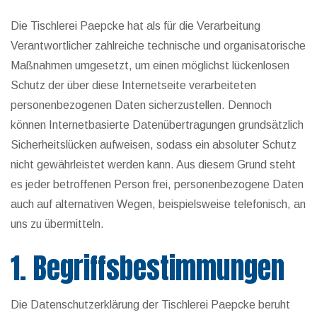
Die Tischlerei Paepcke hat als für die Verarbeitung
Verantwortlicher zahlreiche technische und organisatorische
Maßnahmen umgesetzt, um einen möglichst lückenlosen
Schutz der über diese Internetseite verarbeiteten
personenbezogenen Daten sicherzustellen. Dennoch
können Internetbasierte Datenübertragungen grundsätzlich
Sicherheitslücken aufweisen, sodass ein absoluter Schutz
nicht gewährleistet werden kann. Aus diesem Grund steht
es jeder betroffenen Person frei, personenbezogene Daten
auch auf alternativen Wegen, beispielsweise telefonisch, an
uns zu übermitteln.
1. Begriffsbestimmungen
Die Datenschutzerklärung der Tischlerei Paepcke beruht