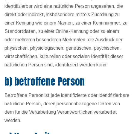
identifizierbar wird eine natürliche Person angesehen, die
direkt oder indirekt, insbesondere mittels Zuordnung zu
einer Kennung wie einem Namen, zu einer Kennnummer, zu
Standortdaten, zu einer Online-Kennung oder zu einem
oder mehreren besonderen Merkmalen, die Ausdruck der
physischen, physiologischen, genetischen, psychischen,
wirtschaftlichen, kulturellen oder sozialen Identität dieser
natürlichen Person sind, identifiziert werden kann.
b) betroffene Person
Betroffene Person ist jede identifizierte oder identifizierbare
natürliche Person, deren personenbezogene Daten von
dem für die Verarbeitung Verantwortlichen verarbeitet
werden.