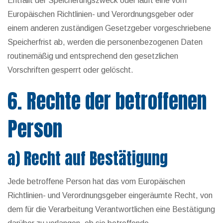
Entfällt der Speicherungszweck oder läuft eine vom
Europäischen Richtlinien- und Verordnungsgeber oder
einem anderen zuständigen Gesetzgeber vorgeschriebene
Speicherfrist ab, werden die personenbezogenen Daten
routinemäßig und entsprechend den gesetzlichen
Vorschriften gesperrt oder gelöscht.
6. Rechte der betroffenen
Person
a) Recht auf Bestätigung
Jede betroffene Person hat das vom Europäischen
Richtlinien- und Verordnungsgeber eingeräumte Recht, von
dem für die Verarbeitung Verantwortlichen eine Bestätigung