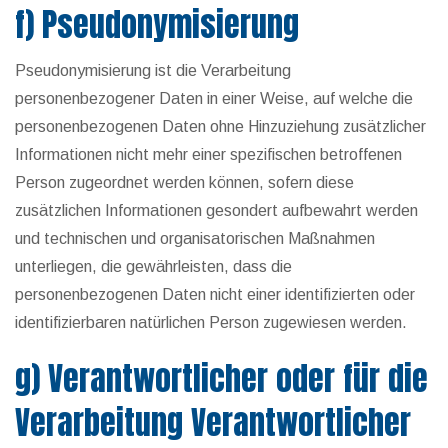
f) Pseudonymisierung
Pseudonymisierung ist die Verarbeitung
personenbezogener Daten in einer Weise, auf welche die
personenbezogenen Daten ohne Hinzuziehung zusätzlicher
Informationen nicht mehr einer spezifischen betroffenen
Person zugeordnet werden können, sofern diese
zusätzlichen Informationen gesondert aufbewahrt werden
und technischen und organisatorischen Maßnahmen
unterliegen, die gewährleisten, dass die
personenbezogenen Daten nicht einer identifizierten oder
identifizierbaren natürlichen Person zugewiesen werden.
g) Verantwortlicher oder für die
Verarbeitung Verantwortlicher