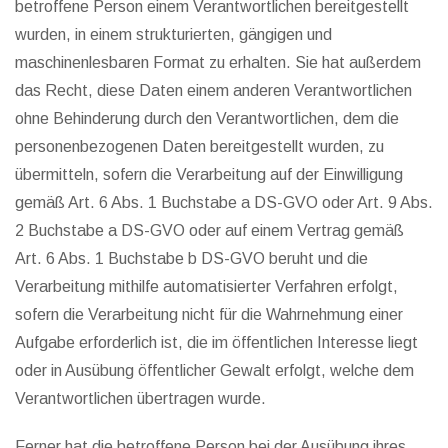
betroffene Person einem Verantwortlichen bereitgestellt
wurden, in einem strukturierten, gängigen und
maschinenlesbaren Format zu erhalten. Sie hat außerdem
das Recht, diese Daten einem anderen Verantwortlichen
ohne Behinderung durch den Verantwortlichen, dem die
personenbezogenen Daten bereitgestellt wurden, zu
übermitteln, sofern die Verarbeitung auf der Einwilligung
gemäß Art. 6 Abs. 1 Buchstabe a DS-GVO oder Art. 9 Abs.
2 Buchstabe a DS-GVO oder auf einem Vertrag gemäß
Art. 6 Abs. 1 Buchstabe b DS-GVO beruht und die
Verarbeitung mithilfe automatisierter Verfahren erfolgt,
sofern die Verarbeitung nicht für die Wahrnehmung einer
Aufgabe erforderlich ist, die im öffentlichen Interesse liegt
oder in Ausübung öffentlicher Gewalt erfolgt, welche dem
Verantwortlichen übertragen wurde.
Ferner hat die betroffene Person bei der Ausübung ihres