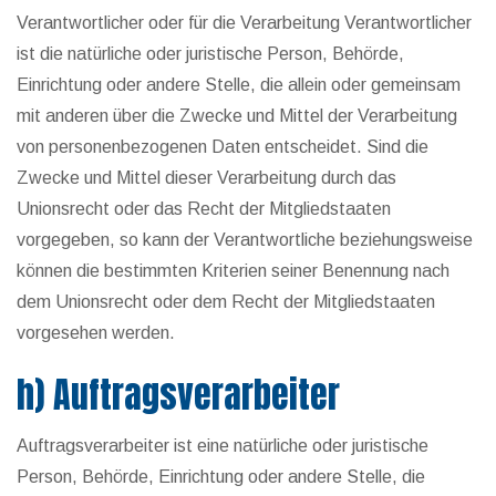
Verantwortlicher oder für die Verarbeitung Verantwortlicher
ist die natürliche oder juristische Person, Behörde,
Einrichtung oder andere Stelle, die allein oder gemeinsam
mit anderen über die Zwecke und Mittel der Verarbeitung
von personenbezogenen Daten entscheidet. Sind die
Zwecke und Mittel dieser Verarbeitung durch das
Unionsrecht oder das Recht der Mitgliedstaaten
vorgegeben, so kann der Verantwortliche beziehungsweise
können die bestimmten Kriterien seiner Benennung nach
dem Unionsrecht oder dem Recht der Mitgliedstaaten
vorgesehen werden.
h) Auftragsverarbeiter
Auftragsverarbeiter ist eine natürliche oder juristische
Person, Behörde, Einrichtung oder andere Stelle, die