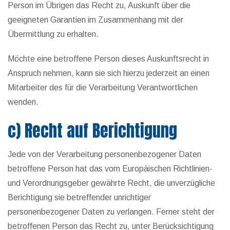
Person im Übrigen das Recht zu, Auskunft über die
geeigneten Garantien im Zusammenhang mit der
Übermittlung zu erhalten.
Möchte eine betroffene Person dieses Auskunftsrecht in
Anspruch nehmen, kann sie sich hierzu jederzeit an einen
Mitarbeiter des für die Verarbeitung Verantwortlichen
wenden.
c) Recht auf Berichtigung
Jede von der Verarbeitung personenbezogener Daten
betroffene Person hat das vom Europäischen Richtlinien-
und Verordnungsgeber gewährte Recht, die unverzügliche
Berichtigung sie betreffender unrichtiger
personenbezogener Daten zu verlangen. Ferner steht der
betroffenen Person das Recht zu, unter Berücksichtigung