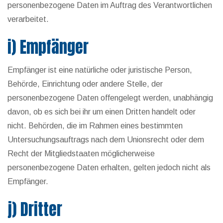
personenbezogene Daten im Auftrag des Verantwortlichen
verarbeitet.
i) Empfänger
Empfänger ist eine natürliche oder juristische Person,
Behörde, Einrichtung oder andere Stelle, der
personenbezogene Daten offengelegt werden, unabhängig
davon, ob es sich bei ihr um einen Dritten handelt oder
nicht. Behörden, die im Rahmen eines bestimmten
Untersuchungsauftrags nach dem Unionsrecht oder dem
Recht der Mitgliedstaaten möglicherweise
personenbezogene Daten erhalten, gelten jedoch nicht als
Empfänger.
j) Dritter