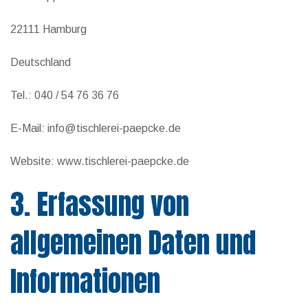
22111 Hamburg
Deutschland
Tel.: 040 / 54 76 36 76
E-Mail: info@tischlerei-paepcke.de
Website: www.tischlerei-paepcke.de
3. Erfassung von
allgemeinen Daten und
Informationen