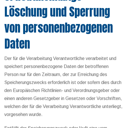
Löschung und Sperrung
von personenbezogenen
Daten
Der für die Verarbeitung Verantwortliche verarbeitet und
speichert personenbezogene Daten der betroffenen
Person nur für den Zeitraum, der zur Erreichung des
Speicherungszwecks erforderlich ist oder sofern dies durch
den Europäischen Richtlinien- und Verordnungsgeber oder
einen anderen Gesetzgeber in Gesetzen oder Vorschriften,
welchen der für die Verarbeitung Verantwortliche unterliegt,
vorgesehen wurde.