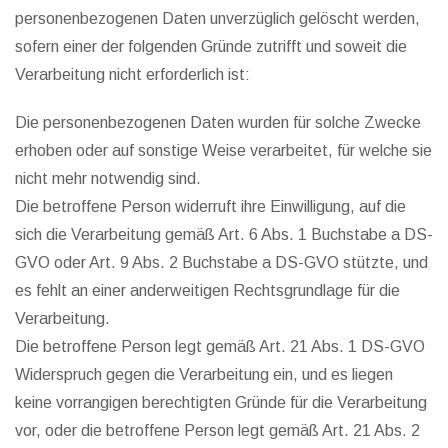
personenbezogenen Daten unverzüglich gelöscht werden,
sofern einer der folgenden Gründe zutrifft und soweit die
Verarbeitung nicht erforderlich ist:
Die personenbezogenen Daten wurden für solche Zwecke
erhoben oder auf sonstige Weise verarbeitet, für welche sie
nicht mehr notwendig sind.
Die betroffene Person widerruft ihre Einwilligung, auf die
sich die Verarbeitung gemäß Art. 6 Abs. 1 Buchstabe a DS-
GVO oder Art. 9 Abs. 2 Buchstabe a DS-GVO stützte, und
es fehlt an einer anderweitigen Rechtsgrundlage für die
Verarbeitung.
Die betroffene Person legt gemäß Art. 21 Abs. 1 DS-GVO
Widerspruch gegen die Verarbeitung ein, und es liegen
keine vorrangigen berechtigten Gründe für die Verarbeitung
vor, oder die betroffene Person legt gemäß Art. 21 Abs. 2