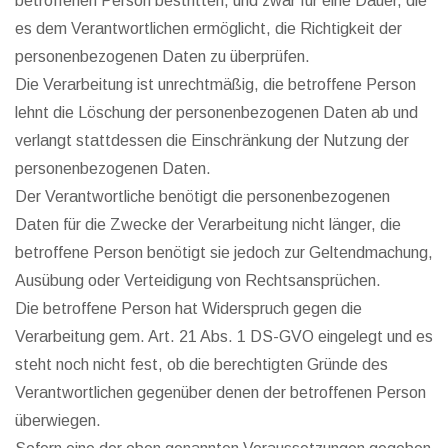
betroffenen Person bestritten, und zwar für eine Dauer, die
es dem Verantwortlichen ermöglicht, die Richtigkeit der
personenbezogenen Daten zu überprüfen.
Die Verarbeitung ist unrechtmäßig, die betroffene Person
lehnt die Löschung der personenbezogenen Daten ab und
verlangt stattdessen die Einschränkung der Nutzung der
personenbezogenen Daten.
Der Verantwortliche benötigt die personenbezogenen
Daten für die Zwecke der Verarbeitung nicht länger, die
betroffene Person benötigt sie jedoch zur Geltendmachung,
Ausübung oder Verteidigung von Rechtsansprüchen.
Die betroffene Person hat Widerspruch gegen die
Verarbeitung gem. Art. 21 Abs. 1 DS-GVO eingelegt und es
steht noch nicht fest, ob die berechtigten Gründe des
Verantwortlichen gegenüber denen der betroffenen Person
überwiegen.