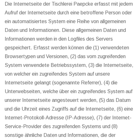
Die Internetseite der Tischlerei Paepcke erfasst mit jedem
Aufruf der Internetseite durch eine betroffene Person oder
ein automatisiertes System eine Reihe von allgemeinen
Daten und Informationen. Diese allgemeinen Daten und
Informationen werden in den Logfiles des Servers
gespeichert. Erfasst werden können die (1) verwendeten
Browsertypen und Versionen, (2) das vom zugreifenden
System verwendete Betriebssystem, (3) die Internetseite,
von welcher ein zugreifendes System auf unsere
Internetseite gelangt (sogenannte Referrer), (4) die
Unterwebseiten, welche über ein zugreifendes System auf
unserer Internetseite angesteuert werden, (5) das Datum
und die Uhrzeit eines Zugriffs auf die Internetseite, (6) eine
Internet-Protokoll-Adresse (IP-Adresse), (7) der Internet-
Service-Provider des zugreifenden Systems und (8)
sonstige ähnliche Daten und Informationen, die der