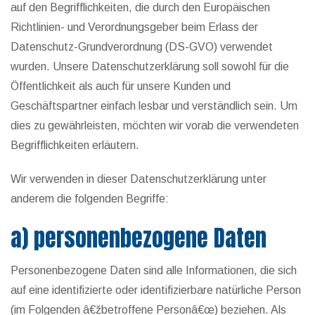
auf den Begrifflichkeiten, die durch den Europäischen
Richtlinien- und Verordnungsgeber beim Erlass der
Datenschutz-Grundverordnung (DS-GVO) verwendet
wurden. Unsere Datenschutzerklärung soll sowohl für die
Öffentlichkeit als auch für unsere Kunden und
Geschäftspartner einfach lesbar und verständlich sein. Um
dies zu gewährleisten, möchten wir vorab die verwendeten
Begrifflichkeiten erläutern.
Wir verwenden in dieser Datenschutzerklärung unter
anderem die folgenden Begriffe:
a) personenbezogene Daten
Personenbezogene Daten sind alle Informationen, die sich
auf eine identifizierte oder identifizierbare natürliche Person
(im Folgenden â€žbetroffene Personâ€œ) beziehen. Als