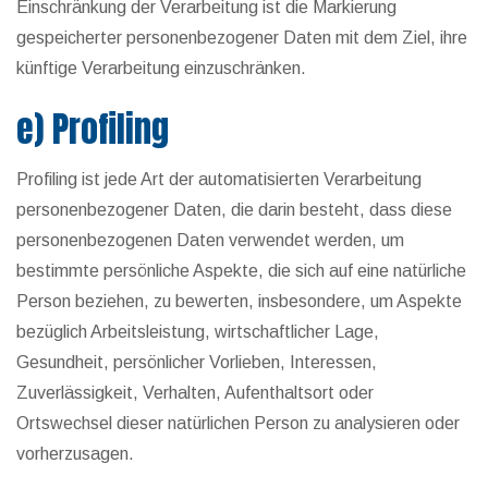
Einschränkung der Verarbeitung ist die Markierung
gespeicherter personenbezogener Daten mit dem Ziel, ihre
künftige Verarbeitung einzuschränken.
e) Profiling
Profiling ist jede Art der automatisierten Verarbeitung
personenbezogener Daten, die darin besteht, dass diese
personenbezogenen Daten verwendet werden, um
bestimmte persönliche Aspekte, die sich auf eine natürliche
Person beziehen, zu bewerten, insbesondere, um Aspekte
bezüglich Arbeitsleistung, wirtschaftlicher Lage,
Gesundheit, persönlicher Vorlieben, Interessen,
Zuverlässigkeit, Verhalten, Aufenthaltsort oder
Ortswechsel dieser natürlichen Person zu analysieren oder
vorherzusagen.