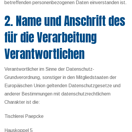
betreffenden personenbezogenen Daten einverstanden ist.
2. Name und Anschrift des
für die Verarbeitung
Verantwortlichen
Verantwortlicher im Sinne der Datenschutz-
Grundverordnung, sonstiger in den Mitgliedstaaten der
Europäischen Union geltenden Datenschutzgesetze und
anderer Bestimmungen mit datenschutzrechtlichem
Charakter ist die:
Tischlerei Paepcke
Hauskoppel 5