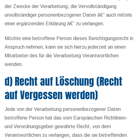
der Zwecke der Verarbeitung, die Vervollständigung
unvollständiger personenbezogener Daten â€” auch mittels
einer ergänzenden Erklärung â€” zu verlangen.
Möchte eine betroffene Person dieses Berichtigungsrecht in
Anspruch nehmen, kann sie sich hierzu jederzeit an einen
Mitarbeiter des für die Verarbeitung Verantwortlichen
wenden.
d) Recht auf Löschung (Recht
auf Vergessen werden)
Jede von der Verarbeitung personenbezogener Daten
betroffene Person hat das vom Europäischen Richtlinien-
und Verordnungsgeber gewährte Recht, von dem
Verantwortlichen zu verlangen, dass die sie betreffenden