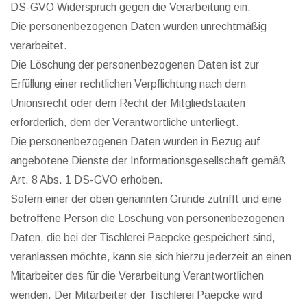
DS-GVO Widerspruch gegen die Verarbeitung ein.
Die personenbezogenen Daten wurden unrechtmäßig
verarbeitet.
Die Löschung der personenbezogenen Daten ist zur
Erfüllung einer rechtlichen Verpflichtung nach dem
Unionsrecht oder dem Recht der Mitgliedstaaten
erforderlich, dem der Verantwortliche unterliegt.
Die personenbezogenen Daten wurden in Bezug auf
angebotene Dienste der Informationsgesellschaft gemäß
Art. 8 Abs. 1 DS-GVO erhoben.
Sofern einer der oben genannten Gründe zutrifft und eine
betroffene Person die Löschung von personenbezogenen
Daten, die bei der Tischlerei Paepcke gespeichert sind,
veranlassen möchte, kann sie sich hierzu jederzeit an einen
Mitarbeiter des für die Verarbeitung Verantwortlichen
wenden. Der Mitarbeiter der Tischlerei Paepcke wird