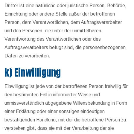
Dritter ist eine natürliche oder juristische Person, Behörde,
Einrichtung oder andere Stelle außer der betroffenen
Person, dem Verantwortlichen, dem Auftragsverarbeiter
und den Personen, die unter der unmittelbaren
Verantwortung des Verantwortlichen oder des
Auftragsverarbeiters befugt sind, die personenbezogenen
Daten zu verarbeiten.
k) Einwilligung
Einwilligung ist jede von der betroffenen Person freiwillig für
den bestimmten Fall in informierter Weise und
unmissverständlich abgegebene Willensbekundung in Form
einer Erklärung oder einer sonstigen eindeutigen
bestätigenden Handlung, mit der die betroffene Person zu
verstehen gibt, dass sie mit der Verarbeitung der sie