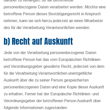
darüber zu verlangen, ob sie betreffende
personenbezogene Daten verarbeitet werden. Möchte eine
betroffene Person dieses Bestätigungsrecht in Anspruch
nehmen, kann sie sich hierzu jederzeit an einen Mitarbeiter
des für die Verarbeitung Verantwortlichen wenden.
b) Recht auf Auskunft
Jede von der Verarbeitung personenbezogener Daten
betroffene Person hat das vom Europäischen Richtlinien-
und Verordnungsgeber gewährte Recht, jederzeit von dem
für die Verarbeitung Verantwortlichen unentgeltliche
Auskunft über die zu seiner Person gespeicherten
personenbezogenen Daten und eine Kopie dieser Auskunft
zu erhalten. Ferner hat der Europäische Richtlinien- und
Verordnungsgeber der betroffenen Person Auskunft über
folgende Informationen zugestanden: