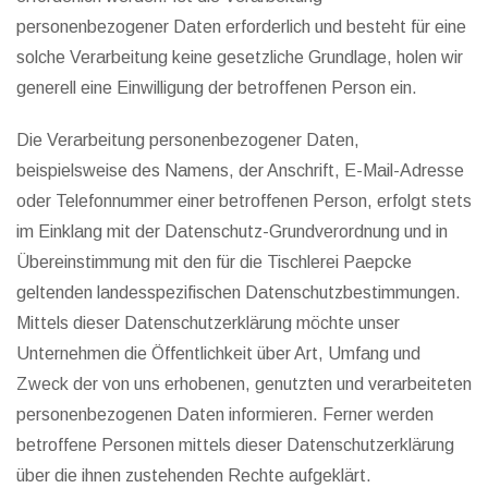
personenbezogener Daten erforderlich und besteht für eine
solche Verarbeitung keine gesetzliche Grundlage, holen wir
generell eine Einwilligung der betroffenen Person ein.
Die Verarbeitung personenbezogener Daten,
beispielsweise des Namens, der Anschrift, E-Mail-Adresse
oder Telefonnummer einer betroffenen Person, erfolgt stets
im Einklang mit der Datenschutz-Grundverordnung und in
Übereinstimmung mit den für die Tischlerei Paepcke
geltenden landesspezifischen Datenschutzbestimmungen.
Mittels dieser Datenschutzerklärung möchte unser
Unternehmen die Öffentlichkeit über Art, Umfang und
Zweck der von uns erhobenen, genutzten und verarbeiteten
personenbezogenen Daten informieren. Ferner werden
betroffene Personen mittels dieser Datenschutzerklärung
über die ihnen zustehenden Rechte aufgeklärt.