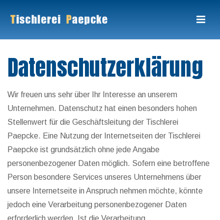
Datenschutzerklärung
Wir freuen uns sehr über Ihr Interesse an unserem
Unternehmen. Datenschutz hat einen besonders hohen
Stellenwert für die Geschäftsleitung der Tischlerei
Paepcke. Eine Nutzung der Internetseiten der Tischlerei
Paepcke ist grundsätzlich ohne jede Angabe
personenbezogener Daten möglich. Sofern eine betroffene
Person besondere Services unseres Unternehmens über
unsere Internetseite in Anspruch nehmen möchte, könnte
jedoch eine Verarbeitung personenbezogener Daten
erforderlich werden. Ist die Verarbeitung