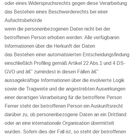
oder eines Widerspruchsrechts gegen diese Verarbeitung
das Bestehen eines Beschwerderechts bei einer
Aufsichtsbehörde
wenn die personenbezogenen Daten nicht bei der
betroffenen Person erhoben werden: Alle verfügbaren
Informationen über die Herkunft der Daten
das Bestehen einer automatisierten Entscheidungsfindung
einschließlich Profiling gemäß Artikel 22 Abs.1 und 4 DS-
GVO und â€” zumindest in diesen Fällen â€”
aussagekräftige Informationen über die involvierte Logik
sowie die Tragweite und die angestrebten Auswirkungen
einer derartigen Verarbeitung für die betroffene Person
Ferner steht der betroffenen Person ein Auskunftsrecht
darüber zu, ob personenbezogene Daten an ein Drittland
oder an eine internationale Organisation übermittelt
wurden. Sofern dies der Fall ist, so steht der betroffenen