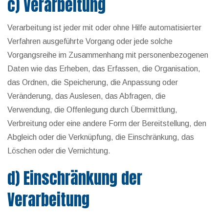
c) Verarbeitung
Verarbeitung ist jeder mit oder ohne Hilfe automatisierter
Verfahren ausgeführte Vorgang oder jede solche
Vorgangsreihe im Zusammenhang mit personenbezogenen
Daten wie das Erheben, das Erfassen, die Organisation,
das Ordnen, die Speicherung, die Anpassung oder
Veränderung, das Auslesen, das Abfragen, die
Verwendung, die Offenlegung durch Übermittlung,
Verbreitung oder eine andere Form der Bereitstellung, den
Abgleich oder die Verknüpfung, die Einschränkung, das
Löschen oder die Vernichtung.
d) Einschränkung der
Verarbeitung