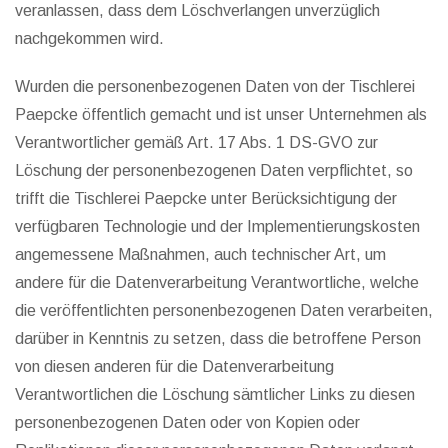
veranlassen, dass dem Löschverlangen unverzüglich
nachgekommen wird.
Wurden die personenbezogenen Daten von der Tischlerei
Paepcke öffentlich gemacht und ist unser Unternehmen als
Verantwortlicher gemäß Art. 17 Abs. 1 DS-GVO zur
Löschung der personenbezogenen Daten verpflichtet, so
trifft die Tischlerei Paepcke unter Berücksichtigung der
verfügbaren Technologie und der Implementierungskosten
angemessene Maßnahmen, auch technischer Art, um
andere für die Datenverarbeitung Verantwortliche, welche
die veröffentlichten personenbezogenen Daten verarbeiten,
darüber in Kenntnis zu setzen, dass die betroffene Person
von diesen anderen für die Datenverarbeitung
Verantwortlichen die Löschung sämtlicher Links zu diesen
personenbezogenen Daten oder von Kopien oder