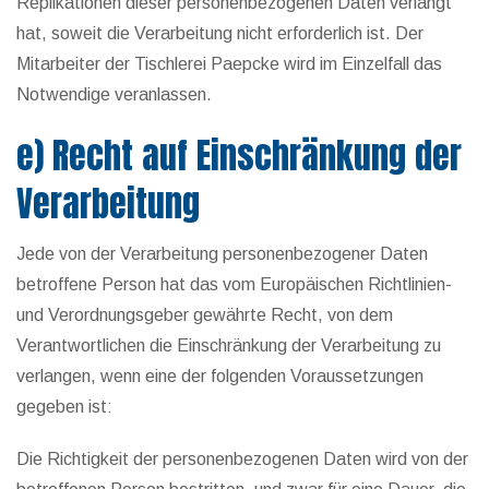
Replikationen dieser personenbezogenen Daten verlangt
hat, soweit die Verarbeitung nicht erforderlich ist. Der
Mitarbeiter der Tischlerei Paepcke wird im Einzelfall das
Notwendige veranlassen.
e) Recht auf Einschränkung der
Verarbeitung
Jede von der Verarbeitung personenbezogener Daten
betroffene Person hat das vom Europäischen Richtlinien-
und Verordnungsgeber gewährte Recht, von dem
Verantwortlichen die Einschränkung der Verarbeitung zu
verlangen, wenn eine der folgenden Voraussetzungen
gegeben ist:
Die Richtigkeit der personenbezogenen Daten wird von der