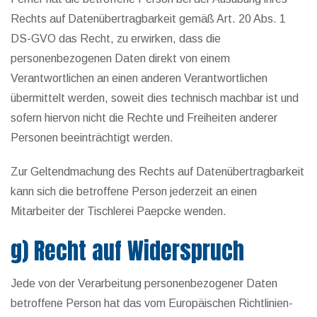
Rechts auf Datenübertragbarkeit gemäß Art. 20 Abs. 1
DS-GVO das Recht, zu erwirken, dass die
personenbezogenen Daten direkt von einem
Verantwortlichen an einen anderen Verantwortlichen
übermittelt werden, soweit dies technisch machbar ist und
sofern hiervon nicht die Rechte und Freiheiten anderer
Personen beeinträchtigt werden.
Zur Geltendmachung des Rechts auf Datenübertragbarkeit
kann sich die betroffene Person jederzeit an einen
Mitarbeiter der Tischlerei Paepcke wenden.
g) Recht auf Widerspruch
Jede von der Verarbeitung personenbezogener Daten
betroffene Person hat das vom Europäischen Richtlinien-