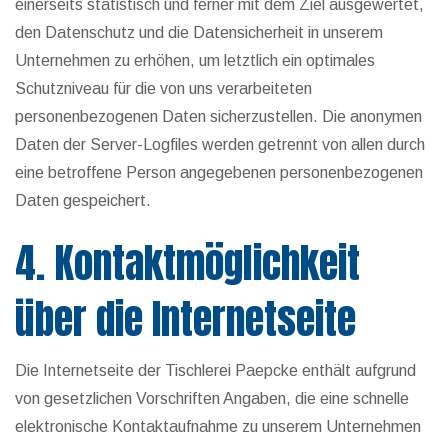
einerseits statistisch und ferner mit dem Ziel ausgewertet,
den Datenschutz und die Datensicherheit in unserem
Unternehmen zu erhöhen, um letztlich ein optimales
Schutzniveau für die von uns verarbeiteten
personenbezogenen Daten sicherzustellen. Die anonymen
Daten der Server-Logfiles werden getrennt von allen durch
eine betroffene Person angegebenen personenbezogenen
Daten gespeichert.
4. Kontaktmöglichkeit
über die Internetseite
Die Internetseite der Tischlerei Paepcke enthält aufgrund
von gesetzlichen Vorschriften Angaben, die eine schnelle
elektronische Kontaktaufnahme zu unserem Unternehmen