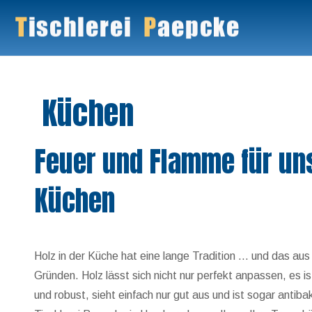
Küchen
Feuer und Flamme für un
Küchen
Holz in der Küche hat eine lange Tradition … und das au
Gründen. Holz lässt sich nicht nur perfekt anpassen, es i
und robust, sieht einfach nur gut aus und ist sogar antibak