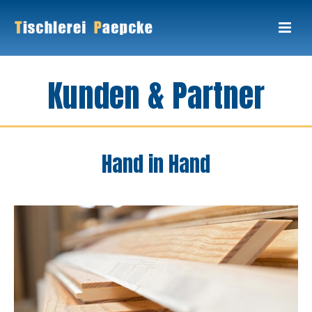
Kunden & Partner
Hand in Hand