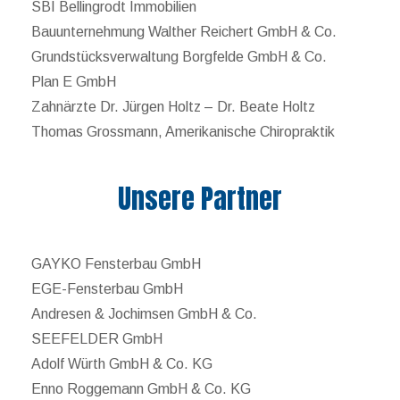
SBI Bellingrodt Immobilien
Bauunternehmung Walther Reichert GmbH & Co.
Grundstücksverwaltung Borgfelde GmbH & Co.
Plan E GmbH
Zahnärzte Dr. Jürgen Holtz – Dr. Beate Holtz
Thomas Grossmann, Amerikanische Chiropraktik
Unsere Partner
GAYKO Fensterbau GmbH
EGE-Fensterbau GmbH
Andresen & Jochimsen GmbH & Co.
SEEFELDER GmbH
Adolf Würth GmbH & Co. KG
Enno Roggemann GmbH & Co. KG