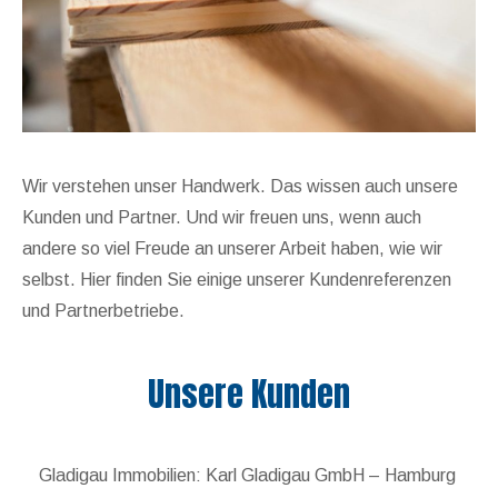
Wir verstehen unser Handwerk. Das wissen auch unsere
Kunden und Partner. Und wir freuen uns, wenn auch
andere so viel Freude an unserer Arbeit haben, wie wir
selbst. Hier finden Sie einige unserer Kundenreferenzen
und Partnerbetriebe.
Unsere Kunden
Gladigau Immobilien: Karl Gladigau GmbH – Hamburg