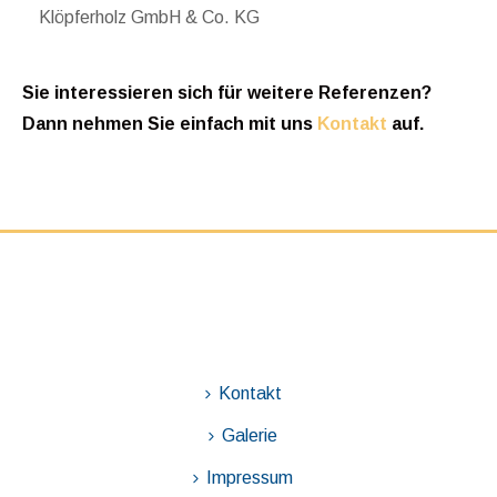
Klöpferholz GmbH & Co. KG
Sie interessieren sich für weitere Referenzen?
Dann nehmen Sie einfach mit uns
Kontakt
auf.
Kontakt
Galerie
Impressum