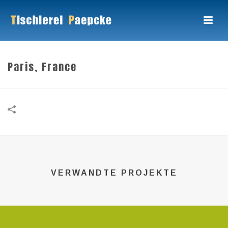
Paris, France
VERWANDTE PROJEKTE