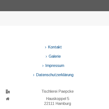
Kontakt
Galerie
Impressum
Datenschutzerklärung
Tischlerei Paepcke
Hauskoppel 5
22111 Hamburg